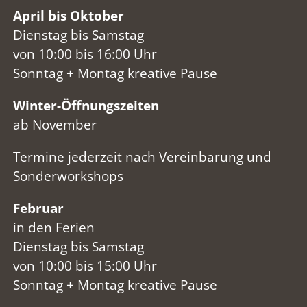
April bis Oktober
Dienstag bis Samstag
von 10:00 bis 16:00 Uhr
Sonntag + Montag kreative Pause
Winter-Öffnungszeiten
ab November
Termine jederzeit nach Vereinbarung und
Sonderworkshops
Februar
in den Ferien
Dienstag bis Samstag
von 10:00 bis 15:00 Uhr
Sonntag + Montag kreative Pause