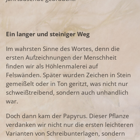
Ein langer und steiniger Weg
Im wahrsten Sinne des Wortes, denn die
ersten Aufzeichnungen der Menschheit
finden wir als Höhlenmalerei auf
Felswänden. Später wurden Zeichen in Stein
gemeißelt oder in Ton geritzt, was nicht nur
schweißtreibend, sondern auch unhandlich
war.
Doch dann kam der Papyrus. Dieser Pflanze
verdanken wir nicht nur die ersten leichteren
Varianten von Schreibunterlagen, sondern