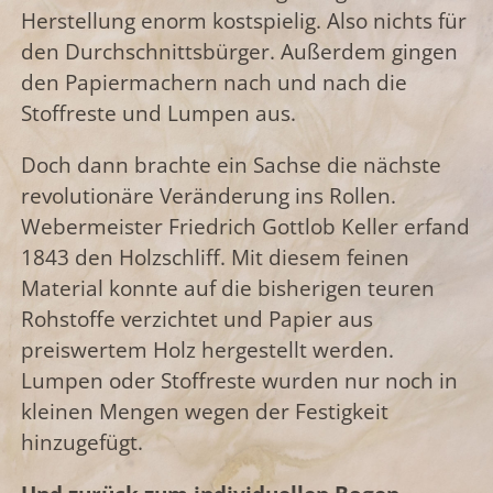
Herstellung enorm kostspielig. Also nichts für
den Durchschnittsbürger. Außerdem gingen
den Papiermachern nach und nach die
Stoffreste und Lumpen aus.
Doch dann brachte ein Sachse die nächste
revolutionäre Veränderung ins Rollen.
Webermeister Friedrich Gottlob Keller erfand
1843 den Holzschliff. Mit diesem feinen
Material konnte auf die bisherigen teuren
Rohstoffe verzichtet und Papier aus
preiswertem Holz hergestellt werden.
Lumpen oder Stoffreste wurden nur noch in
kleinen Mengen wegen der Festigkeit
hinzugefügt.