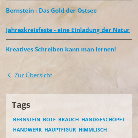
Bernstein - Das Gold der Ostsee
Jahreskreisfeste - eine Einladung der Natur
Kreatives Schreiben kann man lernen!
Zur Übersicht
Tags
BERNSTEIN
BOTE
BRAUCH
HANDGESCHÖPFT
HANDWERK
HAUPTFIGUR
HIMMLISCH