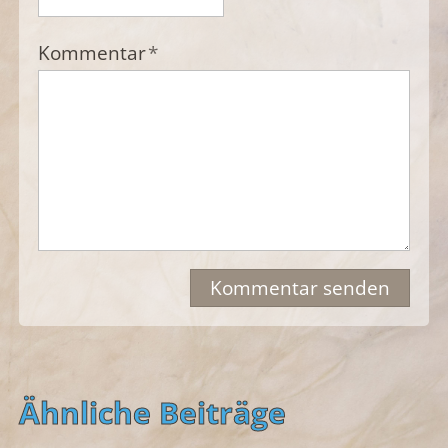
Kommentar
*
Kommentar senden
Ähnliche Beiträge