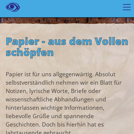
Papier - aus dem Vollen
schöpfen
Papier ist für uns allgegenwärtig. Absolut
selbstverständlich nehmen wir ein Blatt für
Notizen, lyrische Worte, Briefe oder
wissenschaftliche Abhandlungen und
hinterlassen wichtige Informationen,
liebevolle Grüße und spannende
Geschichten. Doch bis hierhin hat es
Jahrtausende gebraucht.