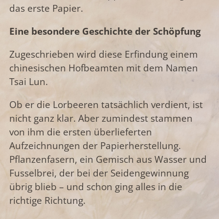
das erste Papier.
Eine besondere Geschichte der Schöpfung
Zugeschrieben wird diese Erfindung einem
chinesischen Hofbeamten mit dem Namen
Tsai Lun.
Ob er die Lorbeeren tatsächlich verdient, ist
nicht ganz klar. Aber zumindest stammen
von ihm die ersten überlieferten
Aufzeichnungen der Papierherstellung.
Pflanzenfasern, ein Gemisch aus Wasser und
Fusselbrei, der bei der Seidengewinnung
übrig blieb – und schon ging alles in die
richtige Richtung.