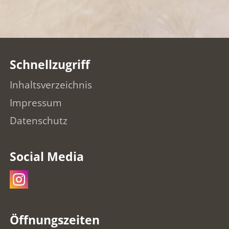
Schnellzugriff
Inhaltsverzeichnis
Impressum
Datenschutz
Social Media
Öffnungszeiten