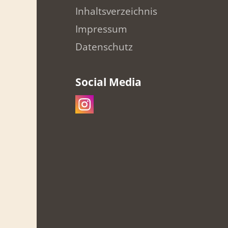
Inhaltsverzeichnis
Impressum
Datenschutz
Social Media