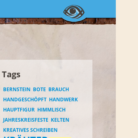
Tags
BERNSTEIN
BOTE
BRAUCH
HANDGESCHÖPFT
HANDWERK
HAUPTFIGUR
HIMMLISCH
JAHRESKREISFESTE
KELTEN
KREATIVES SCHREIBEN