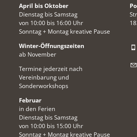
April bis Oktober
Po
Dienstag bis Samstag
St
von 10:00 bis 16:00 Uhr
18
Sonntag + Montag kreative Pause
Winter-Öffnungszeiten
ab November
Termine jederzeit nach
Vereinbarung und
Sonderworkshops
Februar
in den Ferien
Dienstag bis Samstag
von 10:00 bis 15:00 Uhr
Sonntag + Montag kreative Pause