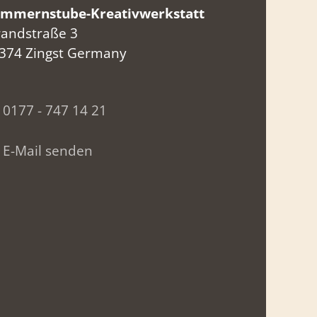
mmernstube-Kreativwerkstatt
randstraße 3
374 Zingst Germany
0177 - 747 14 21
E-Mail senden