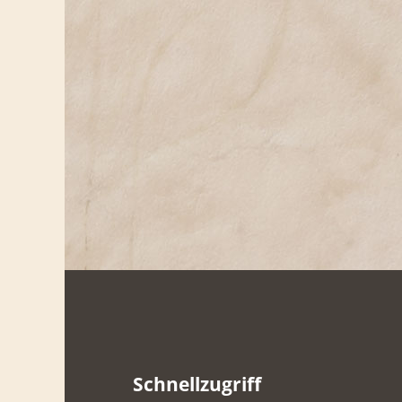
Schnellzugriff