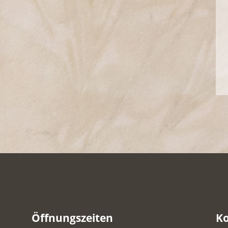
Öffnungszeiten
K