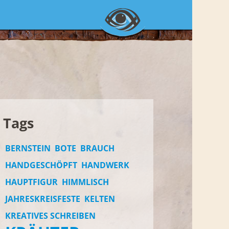
Tags
BERNSTEIN
BOTE
BRAUCH
HANDGESCHÖPFT
HANDWERK
HAUPTFIGUR
HIMMLISCH
JAHRESKREISFESTE
KELTEN
KREATIVES SCHREIBEN