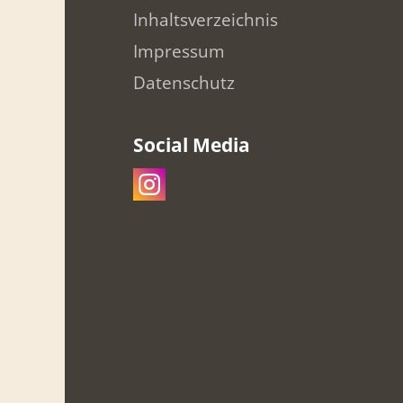
Inhaltsverzeichnis
Impressum
Datenschutz
Social Media