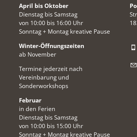
April bis Oktober
Po
Dienstag bis Samstag
St
von 10:00 bis 16:00 Uhr
18
Sonntag + Montag kreative Pause
Winter-Öffnungszeiten
ab November
Termine jederzeit nach
Vereinbarung und
Sonderworkshops
Februar
in den Ferien
Dienstag bis Samstag
von 10:00 bis 15:00 Uhr
Sonntag + Montag kreative Pause