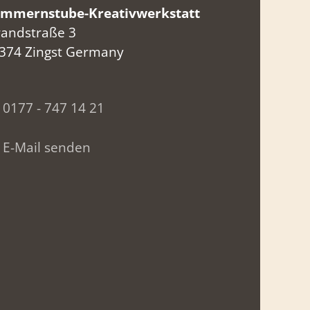
mmernstube-Kreativwerkstatt
randstraße 3
374 Zingst Germany
0177 - 747 14 21
E-Mail senden