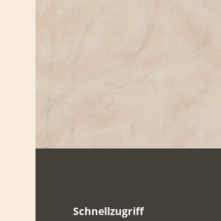
Schnellzugriff