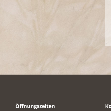
Öffnungszeiten
K