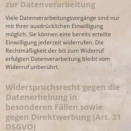
zur Datenverarbeitung
Viele Datenverarbeitungsvorgänge sind nur
mit Ihrer ausdrücklichen Einwilligung
möglich. Sie können eine bereits erteilte
Einwilligung jederzeit widerrufen. Die
Rechtmäßigkeit der bis zum Widerruf
erfolgten Datenverarbeitung bleibt vom
Widerruf unberührt.
Widerspruchsrecht gegen die
Datenerhebung in
besonderen Fällen sowie
gegen Direktwerbung (Art. 21
DSGVO)