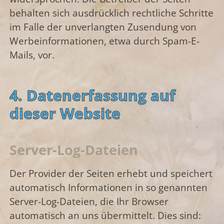
behalten sich ausdrücklich rechtliche Schritte
im Falle der unverlangten Zusendung von
Werbeinformationen, etwa durch Spam-E-
Mails, vor.
4. Datenerfassung auf
dieser Website
Server-Log-Dateien
Der Provider der Seiten erhebt und speichert
automatisch Informationen in so genannten
Server-Log-Dateien, die Ihr Browser
automatisch an uns übermittelt. Dies sind: