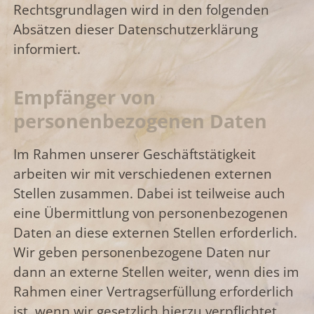
Rechtsgrundlagen wird in den folgenden
Absätzen dieser Datenschutzerklärung
informiert.
Empfänger von
personenbezogenen Daten
Im Rahmen unserer Geschäftstätigkeit
arbeiten wir mit verschiedenen externen
Stellen zusammen. Dabei ist teilweise auch
eine Übermittlung von personenbezogenen
Daten an diese externen Stellen erforderlich.
Wir geben personenbezogene Daten nur
dann an externe Stellen weiter, wenn dies im
Rahmen einer Vertragserfüllung erforderlich
ist, wenn wir gesetzlich hierzu verpflichtet