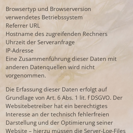
Browsertyp und Browserversion
verwendetes Betriebssystem
Referrer URL
Hostname des zugreifenden Rechners
Uhrzeit der Serveranfrage
IP-Adresse
Eine Zusammenführung dieser Daten mit
anderen Datenquellen wird nicht
vorgenommen.
Die Erfassung dieser Daten erfolgt auf
Grundlage von Art. 6 Abs. 1 lit. f DSGVO. Der
Websitebetreiber hat ein berechtigtes
Interesse an der technisch fehlerfreien
Darstellung und der Optimierung seiner
Website – hierzu müssen die Server-Log-Files