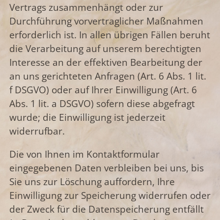
Vertrags zusammenhängt oder zur
Durchführung vorvertraglicher Maßnahmen
erforderlich ist. In allen übrigen Fällen beruht
die Verarbeitung auf unserem berechtigten
Interesse an der effektiven Bearbeitung der
an uns gerichteten Anfragen (Art. 6 Abs. 1 lit.
f DSGVO) oder auf Ihrer Einwilligung (Art. 6
Abs. 1 lit. a DSGVO) sofern diese abgefragt
wurde; die Einwilligung ist jederzeit
widerrufbar.
Die von Ihnen im Kontaktformular
eingegebenen Daten verbleiben bei uns, bis
Sie uns zur Löschung auffordern, Ihre
Einwilligung zur Speicherung widerrufen oder
der Zweck für die Datenspeicherung entfällt