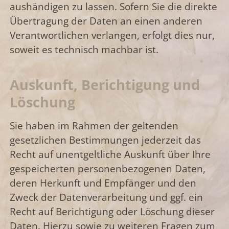
aushändigen zu lassen. Sofern Sie die direkte
Übertragung der Daten an einen anderen
Verantwortlichen verlangen, erfolgt dies nur,
soweit es technisch machbar ist.
Auskunft, Berichtigung und
Löschung
Sie haben im Rahmen der geltenden
gesetzlichen Bestimmungen jederzeit das
Recht auf unentgeltliche Auskunft über Ihre
gespeicherten personenbezogenen Daten,
deren Herkunft und Empfänger und den
Zweck der Datenverarbeitung und ggf. ein
Recht auf Berichtigung oder Löschung dieser
Daten. Hierzu sowie zu weiteren Fragen zum