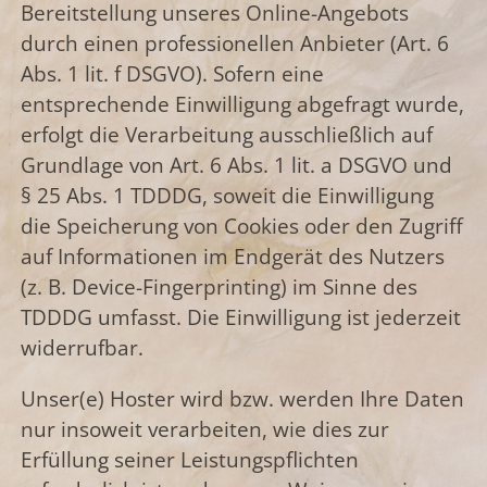
Bereitstellung unseres Online-Angebots
durch einen professionellen Anbieter (Art. 6
Abs. 1 lit. f DSGVO). Sofern eine
entsprechende Einwilligung abgefragt wurde,
erfolgt die Verarbeitung ausschließlich auf
Grundlage von Art. 6 Abs. 1 lit. a DSGVO und
§ 25 Abs. 1 TDDDG, soweit die Einwilligung
die Speicherung von Cookies oder den Zugriff
auf Informationen im Endgerät des Nutzers
(z. B. Device-Fingerprinting) im Sinne des
TDDDG umfasst. Die Einwilligung ist jederzeit
widerrufbar.
Unser(e) Hoster wird bzw. werden Ihre Daten
nur insoweit verarbeiten, wie dies zur
Erfüllung seiner Leistungspflichten