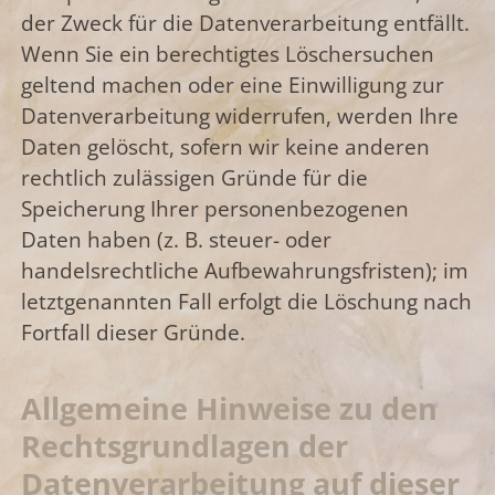
der Zweck für die Datenverarbeitung entfällt.
Wenn Sie ein berechtigtes Löschersuchen
geltend machen oder eine Einwilligung zur
Datenverarbeitung widerrufen, werden Ihre
Daten gelöscht, sofern wir keine anderen
rechtlich zulässigen Gründe für die
Speicherung Ihrer personenbezogenen
Daten haben (z. B. steuer- oder
handelsrechtliche Aufbewahrungsfristen); im
letztgenannten Fall erfolgt die Löschung nach
Fortfall dieser Gründe.
Allgemeine Hinweise zu den
Rechtsgrundlagen der
Datenverarbeitung auf dieser