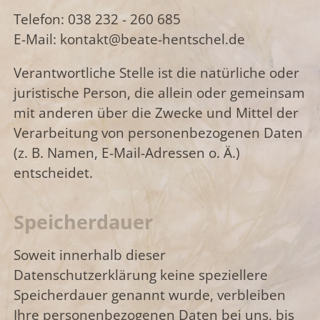
Telefon: 038 232 - 260 685
E-Mail: kontakt@beate-hentschel.de
Verantwortliche Stelle ist die natürliche oder
juristische Person, die allein oder gemeinsam
mit anderen über die Zwecke und Mittel der
Verarbeitung von personenbezogenen Daten
(z. B. Namen, E-Mail-Adressen o. Ä.)
entscheidet.
Speicherdauer
Soweit innerhalb dieser
Datenschutzerklärung keine speziellere
Speicherdauer genannt wurde, verbleiben
Ihre personenbezogenen Daten bei uns, bis