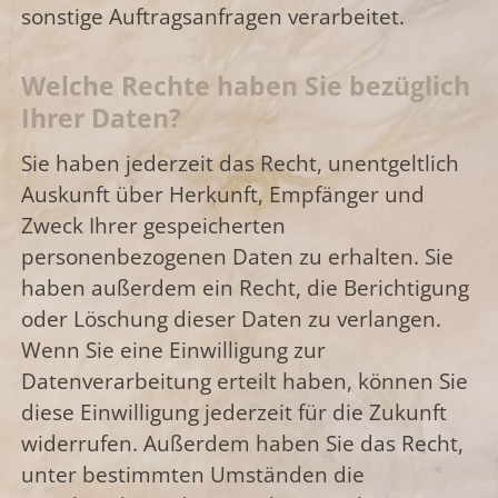
sonstige Auftragsanfragen verarbeitet.
Welche Rechte haben Sie bezüglich
Ihrer Daten?
Sie haben jederzeit das Recht, unentgeltlich
Auskunft über Herkunft, Empfänger und
Zweck Ihrer gespeicherten
personenbezogenen Daten zu erhalten. Sie
haben außerdem ein Recht, die Berichtigung
oder Löschung dieser Daten zu verlangen.
Wenn Sie eine Einwilligung zur
Datenverarbeitung erteilt haben, können Sie
diese Einwilligung jederzeit für die Zukunft
widerrufen. Außerdem haben Sie das Recht,
unter bestimmten Umständen die