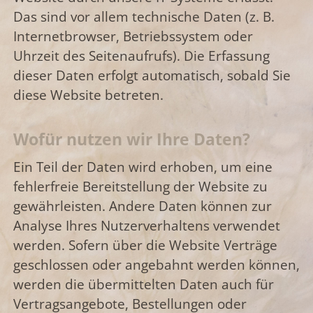
Das sind vor allem technische Daten (z. B.
Internetbrowser, Betriebssystem oder
Uhrzeit des Seitenaufrufs). Die Erfassung
dieser Daten erfolgt automatisch, sobald Sie
diese Website betreten.
Wofür nutzen wir Ihre Daten?
Ein Teil der Daten wird erhoben, um eine
fehlerfreie Bereitstellung der Website zu
gewährleisten. Andere Daten können zur
Analyse Ihres Nutzerverhaltens verwendet
werden. Sofern über die Website Verträge
geschlossen oder angebahnt werden können,
werden die übermittelten Daten auch für
Vertragsangebote, Bestellungen oder