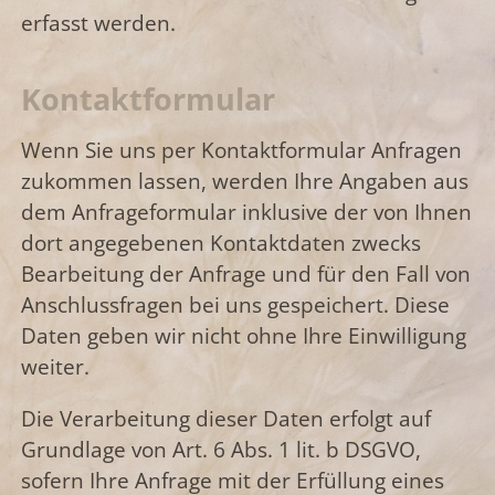
erfasst werden.
Kontaktformular
Wenn Sie uns per Kontaktformular Anfragen
zukommen lassen, werden Ihre Angaben aus
dem Anfrageformular inklusive der von Ihnen
dort angegebenen Kontaktdaten zwecks
Bearbeitung der Anfrage und für den Fall von
Anschlussfragen bei uns gespeichert. Diese
Daten geben wir nicht ohne Ihre Einwilligung
weiter.
Die Verarbeitung dieser Daten erfolgt auf
Grundlage von Art. 6 Abs. 1 lit. b DSGVO,
sofern Ihre Anfrage mit der Erfüllung eines