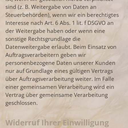
sind (z. B. Weitergabe von Daten an
Steuerbehörden), wenn wir ein berechtigtes
Interesse nach Art. 6 Abs. 1 lit. f DSGVO an
der Weitergabe haben oder wenn eine
sonstige Rechtsgrundlage die
Datenweitergabe erlaubt. Beim Einsatz von
Auftragsverarbeitern geben wir
personenbezogene Daten unserer Kunden
nur auf Grundlage eines gültigen Vertrags
über Auftragsverarbeitung weiter. Im Falle
einer gemeinsamen Verarbeitung wird ein
Vertrag über gemeinsame Verarbeitung
geschlossen.
Widerruf Ihrer Einwilligung