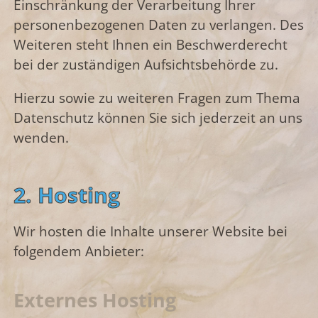
Einschränkung der Verarbeitung Ihrer
personenbezogenen Daten zu verlangen. Des
Weiteren steht Ihnen ein Beschwerderecht
bei der zuständigen Aufsichtsbehörde zu.
Hierzu sowie zu weiteren Fragen zum Thema
Datenschutz können Sie sich jederzeit an uns
wenden.
2. Hosting
Wir hosten die Inhalte unserer Website bei
folgendem Anbieter:
Externes Hosting