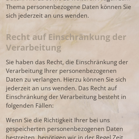
Thema personenbezogene Daten können Sie
sich jederzeit an uns wenden.
Recht auf Einschränkung der
Verarbeitung
Sie haben das Recht, die Einschränkung der
Verarbeitung Ihrer personenbezogenen
Daten zu verlangen. Hierzu können Sie sich
jederzeit an uns wenden. Das Recht auf
Einschränkung der Verarbeitung besteht in
folgenden Fällen:
Wenn Sie die Richtigkeit Ihrer bei uns
gespeicherten personenbezogenen Daten
bestreiten, benötigen wir in der Regel Zeit,