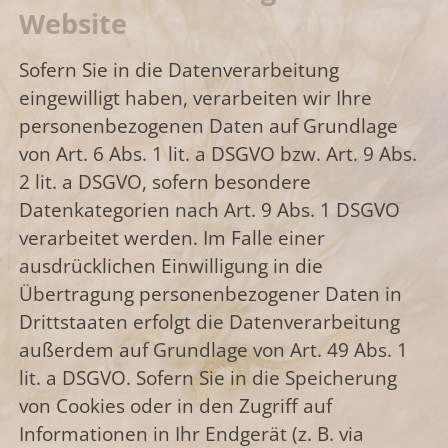
Website
Sofern Sie in die Datenverarbeitung
eingewilligt haben, verarbeiten wir Ihre
personenbezogenen Daten auf Grundlage
von Art. 6 Abs. 1 lit. a DSGVO bzw. Art. 9 Abs.
2 lit. a DSGVO, sofern besondere
Datenkategorien nach Art. 9 Abs. 1 DSGVO
verarbeitet werden. Im Falle einer
ausdrücklichen Einwilligung in die
Übertragung personenbezogener Daten in
Drittstaaten erfolgt die Datenverarbeitung
außerdem auf Grundlage von Art. 49 Abs. 1
lit. a DSGVO. Sofern Sie in die Speicherung
von Cookies oder in den Zugriff auf
Informationen in Ihr Endgerät (z. B. via