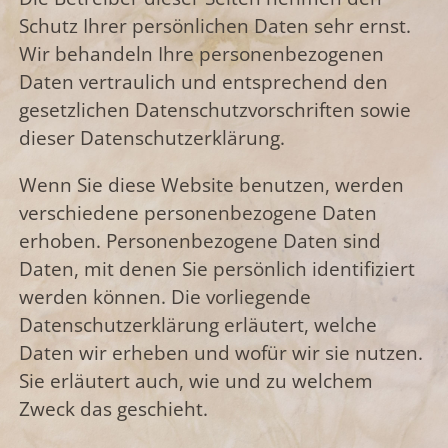
Schutz Ihrer persönlichen Daten sehr ernst.
Wir behandeln Ihre personenbezogenen
Daten vertraulich und entsprechend den
gesetzlichen Datenschutzvorschriften sowie
dieser Datenschutzerklärung.
Wenn Sie diese Website benutzen, werden
verschiedene personenbezogene Daten
erhoben. Personenbezogene Daten sind
Daten, mit denen Sie persönlich identifiziert
werden können. Die vorliegende
Datenschutzerklärung erläutert, welche
Daten wir erheben und wofür wir sie nutzen.
Sie erläutert auch, wie und zu welchem
Zweck das geschieht.