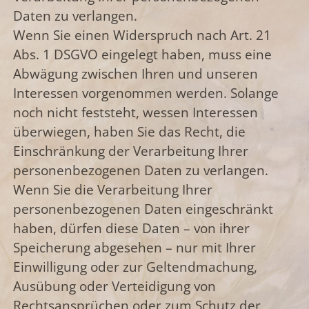
Daten zu verlangen.
Wenn Sie einen Widerspruch nach Art. 21
Abs. 1 DSGVO eingelegt haben, muss eine
Abwägung zwischen Ihren und unseren
Interessen vorgenommen werden. Solange
noch nicht feststeht, wessen Interessen
überwiegen, haben Sie das Recht, die
Einschränkung der Verarbeitung Ihrer
personenbezogenen Daten zu verlangen.
Wenn Sie die Verarbeitung Ihrer
personenbezogenen Daten eingeschränkt
haben, dürfen diese Daten – von ihrer
Speicherung abgesehen – nur mit Ihrer
Einwilligung oder zur Geltendmachung,
Ausübung oder Verteidigung von
Rechtsansprüchen oder zum Schutz der