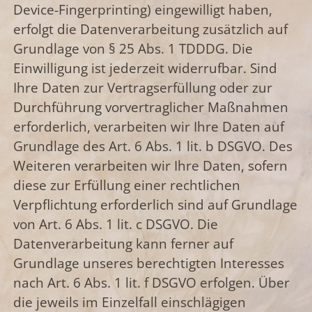
Device-Fingerprinting) eingewilligt haben,
erfolgt die Datenverarbeitung zusätzlich auf
Grundlage von § 25 Abs. 1 TDDDG. Die
Einwilligung ist jederzeit widerrufbar. Sind
Ihre Daten zur Vertragserfüllung oder zur
Durchführung vorvertraglicher Maßnahmen
erforderlich, verarbeiten wir Ihre Daten auf
Grundlage des Art. 6 Abs. 1 lit. b DSGVO. Des
Weiteren verarbeiten wir Ihre Daten, sofern
diese zur Erfüllung einer rechtlichen
Verpflichtung erforderlich sind auf Grundlage
von Art. 6 Abs. 1 lit. c DSGVO. Die
Datenverarbeitung kann ferner auf
Grundlage unseres berechtigten Interesses
nach Art. 6 Abs. 1 lit. f DSGVO erfolgen. Über
die jeweils im Einzelfall einschlägigen