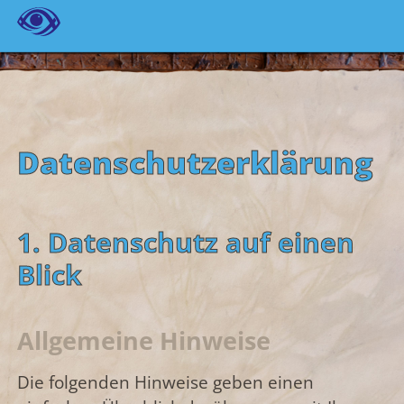
Datenschutz­erklärung
1. Datenschutz auf einen
Blick
Allgemeine Hinweise
Die folgenden Hinweise geben einen