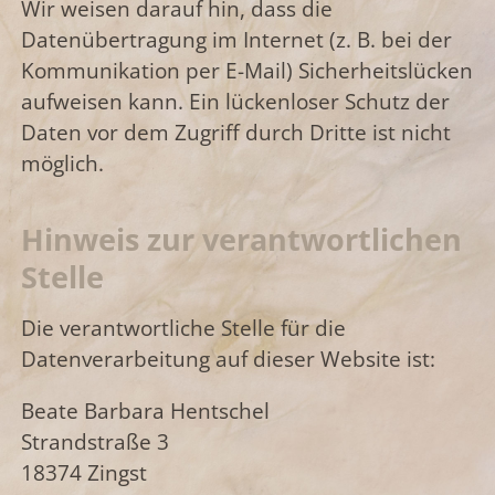
Wir weisen darauf hin, dass die
Datenübertragung im Internet (z. B. bei der
Kommunikation per E-Mail) Sicherheitslücken
aufweisen kann. Ein lückenloser Schutz der
Daten vor dem Zugriff durch Dritte ist nicht
möglich.
Hinweis zur verantwortlichen
Stelle
Die verantwortliche Stelle für die
Datenverarbeitung auf dieser Website ist:
Beate Barbara Hentschel
Strandstraße 3
18374 Zingst