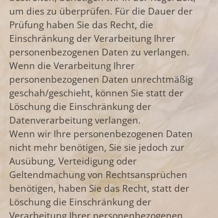
um dies zu überprüfen. Für die Dauer der
Prüfung haben Sie das Recht, die
Einschränkung der Verarbeitung Ihrer
personenbezogenen Daten zu verlangen.
Wenn die Verarbeitung Ihrer
personenbezogenen Daten unrechtmäßig
geschah/geschieht, können Sie statt der
Löschung die Einschränkung der
Datenverarbeitung verlangen.
Wenn wir Ihre personenbezogenen Daten
nicht mehr benötigen, Sie sie jedoch zur
Ausübung, Verteidigung oder
Geltendmachung von Rechtsansprüchen
benötigen, haben Sie das Recht, statt der
Löschung die Einschränkung der
Verarbeitung Ihrer personenbezogenen