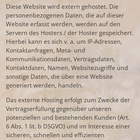
Diese Website wird extern gehostet. Die
personenbezogenen Daten, die auf dieser
Website erfasst werden, werden auf den
Servern des Hosters / der Hoster gespeichert.
Hierbei kann es sich v. a. um IP-Adressen,
Kontaktanfragen, Meta- und
Kommunikationsdaten, Vertragsdaten,
Kontaktdaten, Namen, Websitezugriffe und
sonstige Daten, die über eine Website
generiert werden, handeln.
Das externe Hosting erfolgt zum Zwecke der
Vertragserfüllung gegenüber unseren
potenziellen und bestehenden Kunden (Art.
6 Abs. 1 lit. b DSGVO) und im Interesse einer
sicheren, schnellen und effizienten