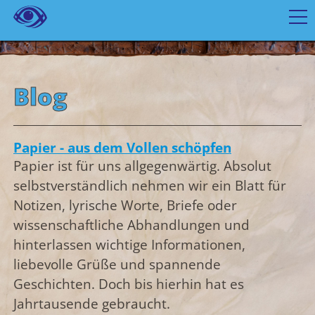
Blog
Papier - aus dem Vollen schöpfen
Papier ist für uns allgegenwärtig. Absolut
selbstverständlich nehmen wir ein Blatt für
Notizen, lyrische Worte, Briefe oder
wissenschaftliche Abhandlungen und
hinterlassen wichtige Informationen,
liebevolle Grüße und spannende
Geschichten. Doch bis hierhin hat es
Jahrtausende gebraucht.