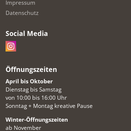
Impressum
Datenschutz
Social Media
Öffnungszeiten
April bis Oktober
Dienstag bis Samstag
von 10:00 bis 16:00 Uhr
Sonntag + Montag kreative Pause
Winter-Öffnungszeiten
ab November