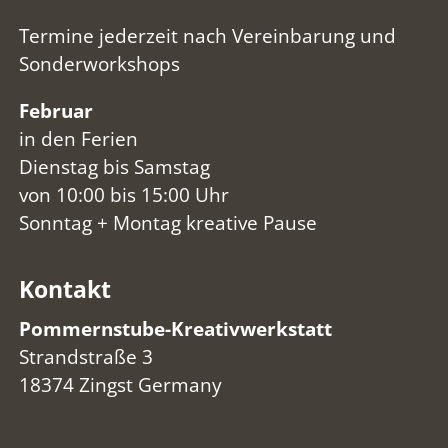
Termine jederzeit nach Vereinbarung und
Sonderworkshops
Februar
in den Ferien
Dienstag bis Samstag
von 10:00 bis 15:00 Uhr
Sonntag + Montag kreative Pause
Kontakt
Pommernstube-Kreativwerkstatt
Strandstraße 3
18374 Zingst Germany