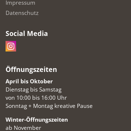
Impressum
Datenschutz
Social Media
Öffnungszeiten
April bis Oktober
Dienstag bis Samstag
von 10:00 bis 16:00 Uhr
Sonntag + Montag kreative Pause
Winter-Öffnungszeiten
ab November