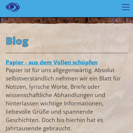
Blog
Papier - aus dem Vollen schöpfen
Papier ist für uns allgegenwärtig. Absolut
selbstverständlich nehmen wir ein Blatt für
Notizen, lyrische Worte, Briefe oder
wissenschaftliche Abhandlungen und
hinterlassen wichtige Informationen,
liebevolle Grüße und spannende
Geschichten. Doch bis hierhin hat es
Jahrtausende gebraucht.