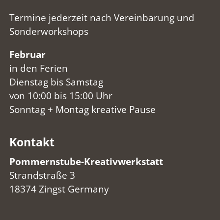
Termine jederzeit nach Vereinbarung und
Sonderworkshops
Februar
in den Ferien
Dienstag bis Samstag
von 10:00 bis 15:00 Uhr
Sonntag + Montag kreative Pause
Kontakt
Pommernstube-Kreativwerkstatt
Strandstraße 3
18374 Zingst Germany