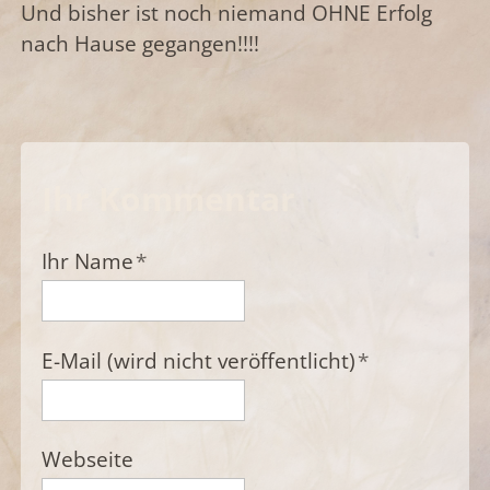
Und bisher ist noch niemand OHNE Erfolg
nach Hause gegangen!!!!
Ihr Kommentar
Ihr Name
*
E-Mail (wird nicht veröffentlicht)
*
Webseite