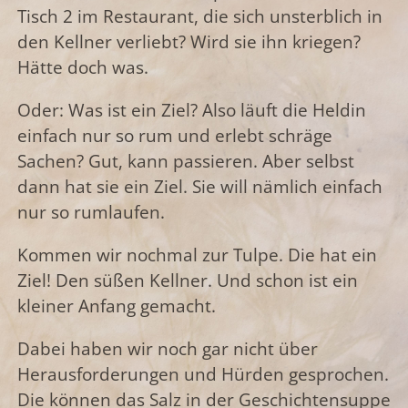
Tisch 2 im Restaurant, die sich unsterblich in
den Kellner verliebt? Wird sie ihn kriegen?
Hätte doch was.
Oder: Was ist ein Ziel? Also läuft die Heldin
einfach nur so rum und erlebt schräge
Sachen? Gut, kann passieren. Aber selbst
dann hat sie ein Ziel. Sie will nämlich einfach
nur so rumlaufen.
Kommen wir nochmal zur Tulpe. Die hat ein
Ziel! Den süßen Kellner. Und schon ist ein
kleiner Anfang gemacht.
Dabei haben wir noch gar nicht über
Herausforderungen und Hürden gesprochen.
Die können das Salz in der Geschichtensuppe