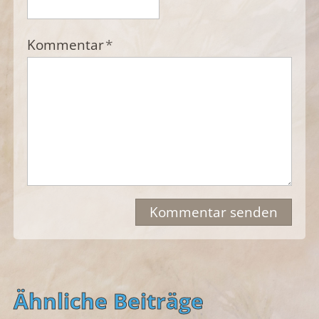
Kommentar
*
Kommentar senden
Ähnliche Beiträge