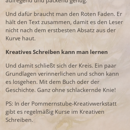
aufregend und packend genug.
Und dafür braucht man den Roten Faden. Er
hält den Text zusammen, damit es den Leser
nicht nach dem erstbesten Absatz aus der
Kurve haut.
Kreatives Schreiben kann man lernen
Und damit schließt sich der Kreis. Ein paar
Grundlagen verinnerlichen und schon kann
es losgehen. Mit dem Buch oder der
Geschichte. Ganz ohne schlackernde Knie!
PS: In der Pommernstube-Kreativwerkstatt
gibt es regelmäßig Kurse im Kreativen
Schreiben.