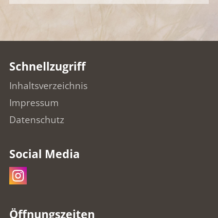
Schnellzugriff
Inhaltsverzeichnis
Impressum
Datenschutz
Social Media
Öffnungszeiten