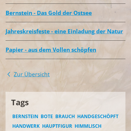
Bernstein - Das Gold der Ostsee
Jahreskreisfeste - eine Einladung der Natur
Papier - aus dem Vollen schöpfen
Zur Übersicht
Tags
BERNSTEIN
BOTE
BRAUCH
HANDGESCHÖPFT
HANDWERK
HAUPTFIGUR
HIMMLISCH