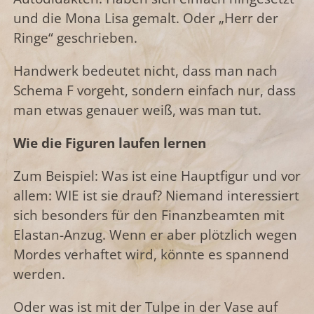
und die Mona Lisa gemalt. Oder „Herr der
Ringe“ geschrieben.
Handwerk bedeutet nicht, dass man nach
Schema F vorgeht, sondern einfach nur, dass
man etwas genauer weiß, was man tut.
Wie die Figuren laufen lernen
Zum Beispiel: Was ist eine Hauptfigur und vor
allem: WIE ist sie drauf? Niemand interessiert
sich besonders für den Finanzbeamten mit
Elastan-Anzug. Wenn er aber plötzlich wegen
Mordes verhaftet wird, könnte es spannend
werden.
Oder was ist mit der Tulpe in der Vase auf