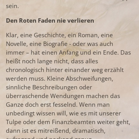
sein.
Den Roten Faden nie verlieren
Klar, eine Geschichte, ein Roman, eine
Novelle, eine Biografie - oder was auch
immer – hat einen Anfang und ein Ende. Das
heißt noch lange nicht, dass alles
chronologisch hinter einander weg erzählt
werden muss. Kleine Abschweifungen,
sinnliche Beschreibungen oder
überraschende Wendungen machen das
Ganze doch erst fesselnd. Wenn man
unbedingt wissen will, wie es mit unserer
Tulpe oder dem Finanzbeamten weiter geht,
dann ist es mitreißend, dramatisch,