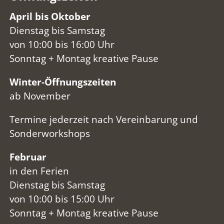
April bis Oktober
Dienstag bis Samstag
von 10:00 bis 16:00 Uhr
Sonntag + Montag kreative Pause
Winter-Öffnungszeiten
ab November
Termine jederzeit nach Vereinbarung und
Sonderworkshops
Februar
in den Ferien
Dienstag bis Samstag
von 10:00 bis 15:00 Uhr
Sonntag + Montag kreative Pause