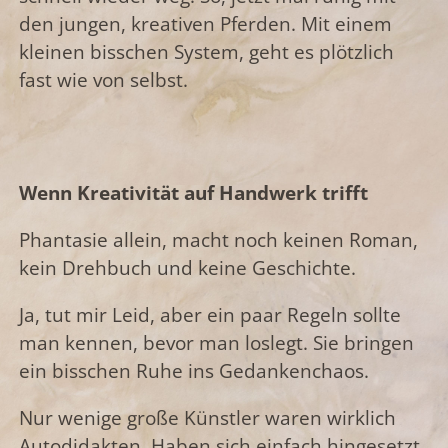
den jungen, kreativen Pferden. Mit einem
kleinen bisschen System, geht es plötzlich
fast wie von selbst.
Wenn Kreativität auf Handwerk trifft
Phantasie allein, macht noch keinen Roman,
kein Drehbuch und keine Geschichte.
Ja, tut mir Leid, aber ein paar Regeln sollte
man kennen, bevor man loslegt. Sie bringen
ein bisschen Ruhe ins Gedankenchaos.
Nur wenige große Künstler waren wirklich
Autodidakten. Haben sich einfach hingesetzt