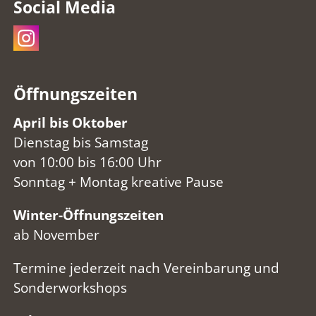
Social Media
Öffnungszeiten
April bis Oktober
Dienstag bis Samstag
von 10:00 bis 16:00 Uhr
Sonntag + Montag kreative Pause
Winter-Öffnungszeiten
ab November
Termine jederzeit nach Vereinbarung und
Sonderworkshops