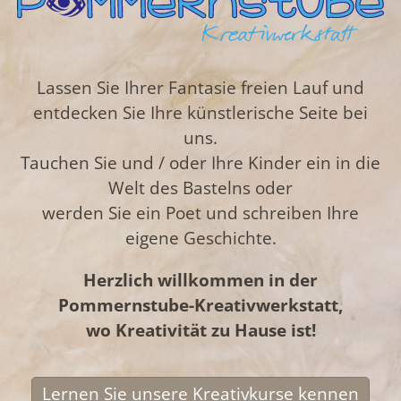
Lassen Sie Ihrer Fantasie freien Lauf und
entdecken Sie Ihre künstlerische Seite bei
uns.
Tauchen Sie und / oder Ihre Kinder ein in die
Welt des Bastelns oder
werden Sie ein Poet und schreiben Ihre
eigene Geschichte.
Herzlich willkommen in der
Pommernstube-Kreativwerkstatt,
wo Kreativität zu Hause ist!
Lernen Sie unsere Kreativkurse kennen