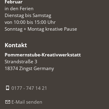
Februar
in den Ferien
Dienstag bis Samstag
von 10:00 bis 15:00 Uhr
Sonntag + Montag kreative Pause
Kontakt
Pommernstube-Kreativwerkstatt
Strandstraße 3
18374 Zingst Germany
0177 - 747 14 21
E-Mail senden