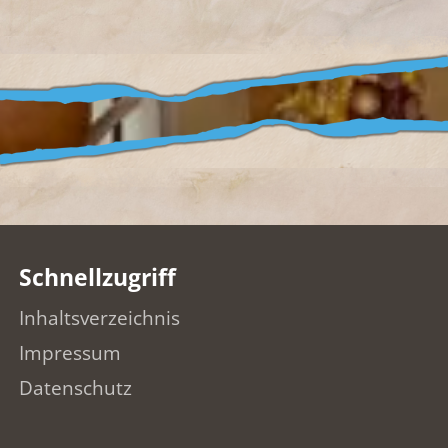
Schnellzugriff
Inhaltsverzeichnis
Impressum
Datenschutz