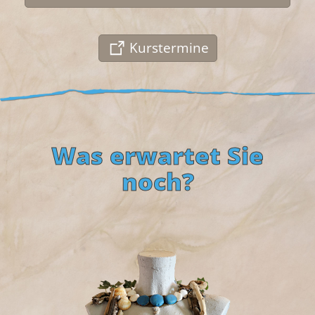
Kurstermine
Was erwartet Sie
noch?